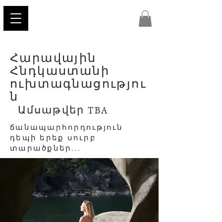
Հարավային
Հնդկաստանի
ուխտագնացությու
ն
Ամսաթվեր TBA
ճանապարհորդություն
դեպի երեք սուրբ
տարածքներ...