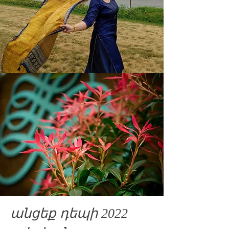
անցեք դեպի 2022