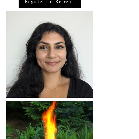
Register for Retreat