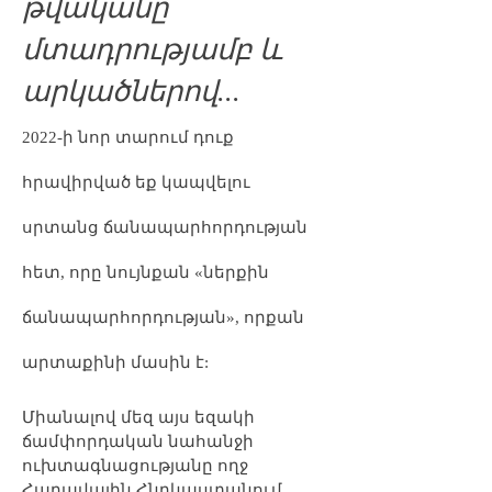
թվականը
մտադրությամբ և
արկածներով...
2022-ի նոր տարում դուք
հրավիրված եք կապվելու
սրտանց ճանապարհորդության
հետ, որը նույնքան «ներքին
ճանապարհորդության», որքան
արտաքինի մասին է:
Միանալով մեզ այս եզակի
ճամփորդական նահանջի
ուխտագնացությանը ողջ
Հարավային Հնդկաստանում,